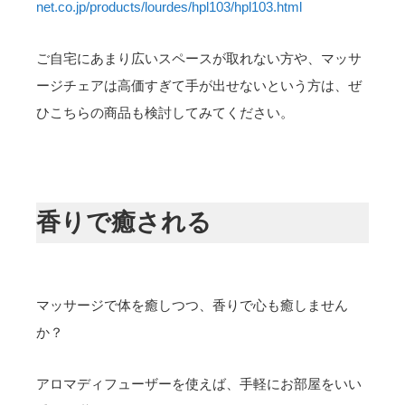
net.co.jp/products/lourdes/hpl103/hpl103.html
ご自宅にあまり広いスペースが取れない方や、マッサ
ージチェアは高価すぎて手が出せないという方は、ぜ
ひこちらの商品も検討してみてください。
香りで癒される
マッサージで体を癒しつつ、香りで心も癒しません
か？
アロマディフューザーを使えば、手軽にお部屋をいい