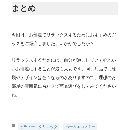
まとめ
今回は、お部屋でリラックスするためにおすすめのグ
ッズをご紹介しました。いかがでしたか？
リラックスするためには、自分が過ごしていて心地い
いお部屋にすることが最も大切です。同じ商品でも種
類やデザインは色々なものがありますので、理想のお
部屋の雰囲気に合わせて商品選びをしてみてください
ね。
カ
、
、
セラピー・クリニック
ホームエコノミー