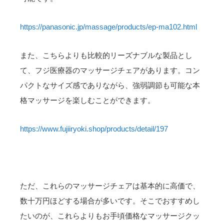
https://panasonic.jp/massage/products/ep-ma102.html
また、こちらよりも比較的リーズナブルな製品とし
て、フジ医療器のマッサージチェアがあります。コン
パクトなサイズ感でありながら、強弱調節も可能な本
格マッサージを楽しむことができます。
https://www.fujiiryoki.shop/products/detail/197
ただ、これらのマッサージチェアは基本的に高価で、
数十万円ほどする場合が多いです。そこでおすすめし
たいのが、これらよりもお手頃価格なマッサージクッ