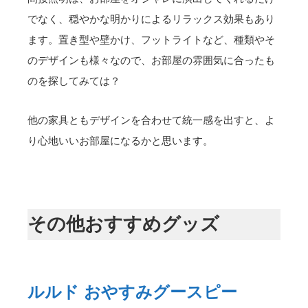
でなく、穏やかな明かりによるリラックス効果もあり
ます。置き型や壁かけ、フットライトなど、種類やそ
のデザインも様々なので、お部屋の雰囲気に合ったも
のを探してみては？
他の家具ともデザインを合わせて統一感を出すと、よ
り心地いいお部屋になるかと思います。
その他おすすめグッズ
ルルド おやすみグースピー