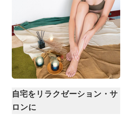
自宅をリラクゼーション・サ
ロンに