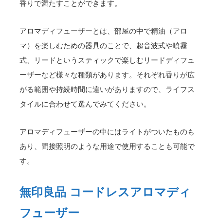
香りで満たすことができます。
アロマディフューザーとは、部屋の中で精油（アロ
マ）を楽しむための器具のことで、超音波式や噴霧
式、リードというスティックで楽しむリードディフュ
ーザーなど様々な種類があります。それぞれ香りが広
がる範囲や持続時間に違いがありますので、ライフス
タイルに合わせて選んでみてください。
アロマディフューザーの中にはライトがついたものも
あり、間接照明のような用途で使用することも可能で
す。
無印良品 コードレスアロマディ
フューザー