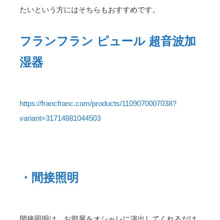
たいという方にはそちらもおすすめです。
フランフラン ピュール 超音波加
湿器
https://francfranc.com/products/1109070007038?
variant=31714881044503
・間接照明
間接照明は、お部屋をオシャレに演出してくれるだけ