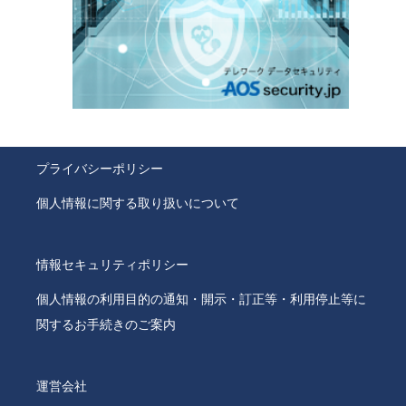
プライバシーポリシー
個人情報に関する取り扱いについて
情報セキュリティポリシー
個人情報の利用目的の通知・開示・訂正等・利用停止等に
関するお手続きのご案内
運営会社