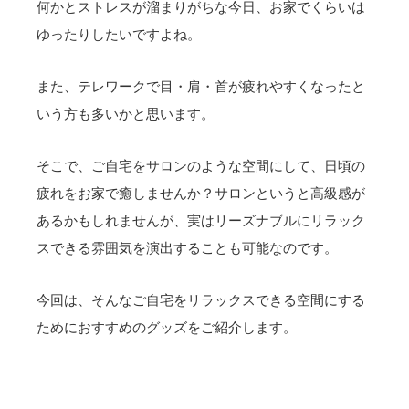
何かとストレスが溜まりがちな今日、お家でくらいは
ゆったりしたいですよね。
また、テレワークで目・肩・首が疲れやすくなったと
いう方も多いかと思います。
そこで、ご自宅をサロンのような空間にして、日頃の
疲れをお家で癒しませんか？サロンというと高級感が
あるかもしれませんが、実はリーズナブルにリラック
スできる雰囲気を演出することも可能なのです。
今回は、そんなご自宅をリラックスできる空間にする
ためにおすすめのグッズをご紹介します。