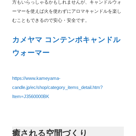
方もいらっしゃるかもしれませんが、キャンドルウォ
ーマーを使えば火を使わずにアロマキャンドルを楽し
むこともできるので安心・安全です。
カメヤマ コンテンポキャンドル
ウォーマー
https://www.kameyama-
candle.jp/ec/shop/category_items_detail.htm?
Item=J3560000BK
癒される空間づくり