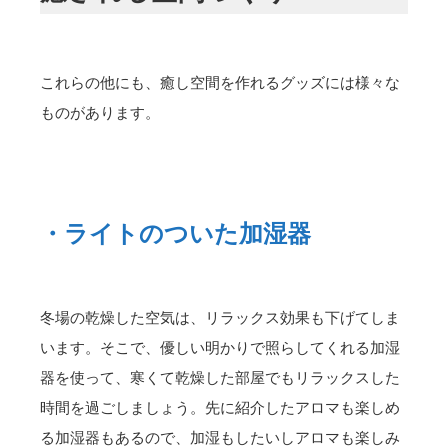
これらの他にも、癒し空間を作れるグッズには様々な
ものがあります。
・ライトのついた加湿器
冬場の乾燥した空気は、リラックス効果も下げてしま
います。そこで、優しい明かりで照らしてくれる加湿
器を使って、寒くて乾燥した部屋でもリラックスした
時間を過ごしましょう。先に紹介したアロマも楽しめ
る加湿器もあるので、加湿もしたいしアロマも楽しみ