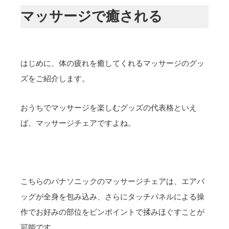
マッサージで癒される
はじめに、体の疲れを癒してくれるマッサージのグッ
ズをご紹介します。
おうちでマッサージを楽しむグッズの代表格といえ
ば、マッサージチェアですよね。
こちらのパナソニックのマッサージチェアは、エアバ
ッグが全身を包み込み、さらにタッチパネルによる操
作でお好みの部位をピンポイントで揉みほぐすことが
可能です。