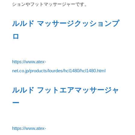
ションやフットマッサージャーです。
ルルド マッサージクッションプ
ロ
https://www.atex-
net.co.jp/products/lourdes/hcl1480/hcl1480.html
ルルド フットエアマッサージャ
ー
https://www.atex-