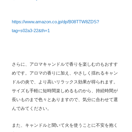
https://www.amazon.co.jp/dp/B08TTW8ZDS?
tag=s02a3-22&th=1
さらに、アロマキャンドルで香りを楽しむのもおすす
めです。アロマの香りに加え、やさしく揺れるキャン
ドルの炎で、より高いリラックス効果が得られます。
サイズも手軽に短時間楽しめるものから、持続時間が
長いものまで色々とありますので、気分に合わせて選
んでみてください。
また、キャンドルと聞いて火を使うことに不安を抱く