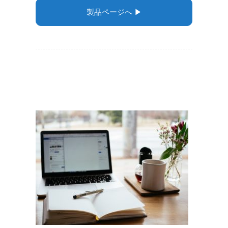
製品ページへ ▶︎