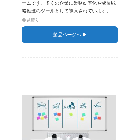
ームです。多くの企業に業務効率化や成長戦
略推進のツールとして導入されています。
要見積り
製品ページへ ▶︎