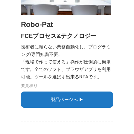
Robo-Pat
FCEプロセス&テクノロジー
技術者に頼らない業務自動化し、プログラミ
ング/専門知識不要。
「現場で作って使える」操作が圧倒的に簡単
です。全てのソフト、ブラウザアプリを利⽤
可能。ツールを選ばず出来るRPAです。
要見積り
製品ページへ ▶︎