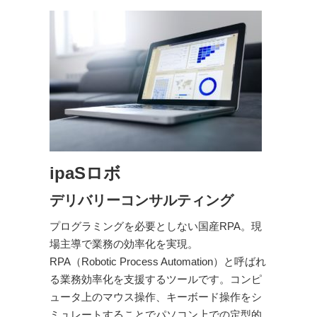
ipaSロボ
デリバリーコンサルティング
プログラミングを必要としない国産RPA。現
場主導で業務の効率化を実現。
RPA（Robotic Process Automation）と呼ばれ
る業務効率化を支援するツールです。コンピ
ュータ上のマウス操作、キーボード操作をシ
ミュレートすることでパソコン上での定型的