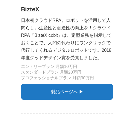
BizteX
日本初クラウドRPA。ロボットを活用して人
間らしい生産性と創造性の向上を！クラウド
RPA「BizteX cobit」は、定型業務を指示して
おくことで、人間の代わりにワンクリックで
代行してくれるデジタルロボットです。2018
年度グッドデザイン賞を受賞しました。
エントリープラン 月額10万円
スタンダードプラン 月額20万円
プロフェッショナルプラン 月額30万円
製品ページへ ▶︎