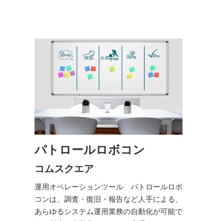
パトロールロボコン
コムスクエア
運用オペレーションツール パトロールロボ
コンは、調査・復旧・報告など人手による、
あらゆるシステム運用業務の自動化が可能で