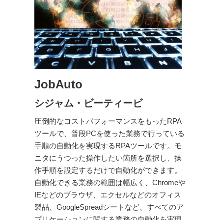
JobAuto
シジャム・ビーティービ
圧倒的なコストパフォーマンスをもったRPA
ツールで、普段PCを使った業務で行っている
手順の自動化を実現するRPAツールです。モ
ニタにうつった操作したい箇所を選択し、操
作手順を設定するだけで自動化ができます。
自動化できる業務の範囲は幅広く、Chromeや
IEなどのブラウザ、エクセルなどのオフィス
製品、GoogleSpreadシートなど、すべてのア
プリケーションに関する業務の自動化を実現