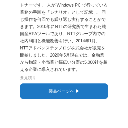
トナーです。 人が Windows PC で行っている
業務の手順を「シナリオ」として記憶し、同
じ操作を何回でも繰り返し実行することがで
きます。2010年にNTTの研究所で生まれた純
国産RPAツールであり、NTTグループ内での
社内利用と機能改善を行い、2014年1月、
NTTアドバンステクノロジ株式会社が販売を
開始しました。2020年5月現在では、金融業
から物流・小売業と幅広い分野の5,000社を超
える企業に導入されています。
要見積り
製品ページへ ▶︎