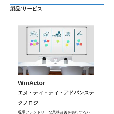
製品/サービス
WinActor
エヌ・ティ・ティ・アドバンステ
クノロジ
現場フレンドリーな業務改善を実行するパー