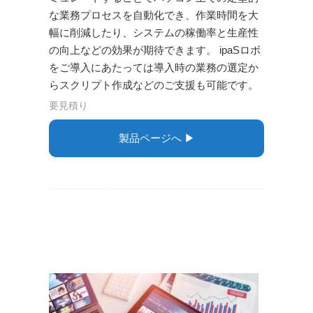
な業務プロセスを自動化でき、作業時間を大
幅に削減したり、システムの稼働率と生産性
の向上などの効果が期待できます。 ipaSロボ
をご導入にあたっては導入時の業務の選定か
らスクリプト作成などのご支援も可能です。
要見積り
製品ページへ ▶︎