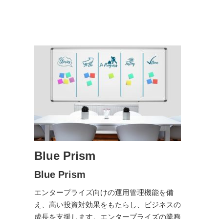
Blue Prism
Blue Prism
エンタープライズ向けの運用管理機能を備
え、高い投資対効果をもたらし、ビジネスの
成長を支援します。エンタープライズの業務