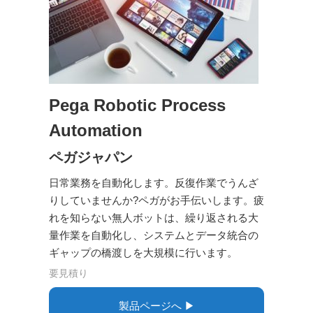
Pega Robotic Process
Automation
ペガジャパン
日常業務を自動化します。反復作業でうんざ
りしていませんか?ペガがお手伝いします。疲
れを知らない無人ボットは、繰り返される大
量作業を自動化し、システムとデータ統合の
ギャップの橋渡しを大規模に行います。
要見積り
製品ページへ ▶︎