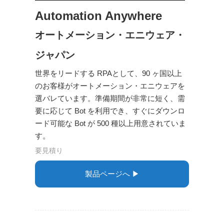
Automation Anywhere
オートメーション・エニウェア・
ジャパン
世界をリードする RPAとして、90 ヶ国以上
のお客様がオートメーション・エニウェアを
選バレています。準備期間が非常に短く、需
要に応じて Bot を利用でき、すぐにダウンロ
ード可能な Bot が 500 種以上用意されていま
す。
要見積り
製品ページへ ▶︎