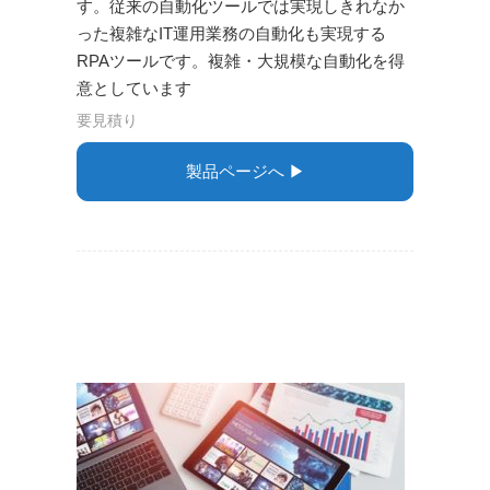
す。従来の自動化ツールでは実現しきれなか
った複雑なIT運用業務の自動化も実現する
RPAツールです。複雑・大規模な自動化を得
意としています
要見積り
製品ページへ ▶︎