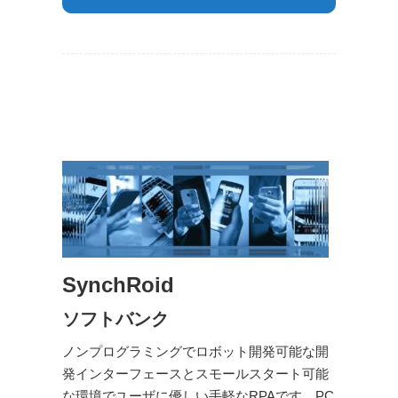
SynchRoid
ソフトバンク
ノンプログラミングでロボット開発可能な開
発インターフェースとスモールスタート可能
な環境でユーザに優しい手軽なRPAです。PC