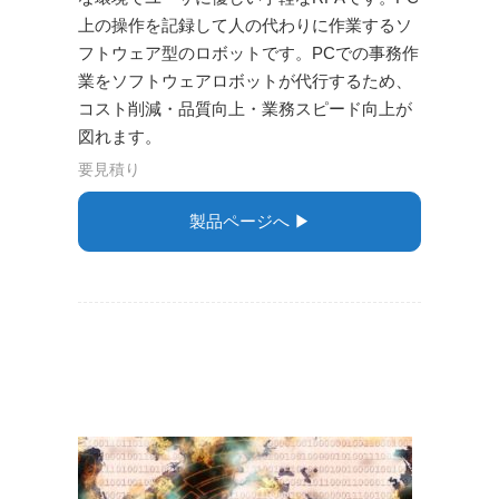
上の操作を記録して人の代わりに作業するソ
フトウェア型のロボットです。PCでの事務作
業をソフトウェアロボットが代行するため、
コスト削減・品質向上・業務スピード向上が
図れます。
要見積り
製品ページへ ▶︎