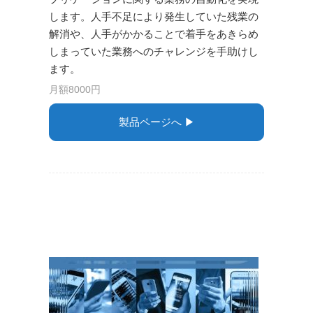
します。人手不足により発生していた残業の
解消や、人手がかかることで着手をあきらめ
しまっていた業務へのチャレンジを手助けし
ます。
月額8000円
製品ページへ ▶︎