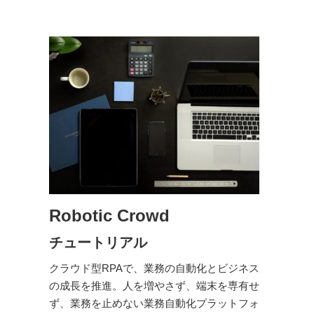
Robotic Crowd
チュートリアル
クラウド型RPAで、業務の自動化とビジネス
の成長を推進。人を増やさず、端末を専有せ
ず、業務を止めない業務自動化プラットフォ