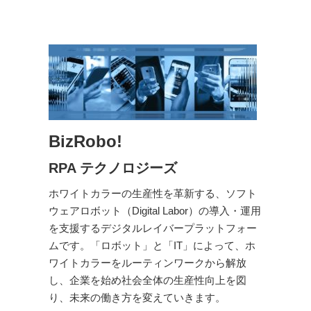
BizRobo!
RPA テクノロジーズ
ホワイトカラーの生産性を革新する、ソフト
ウェアロボット（Digital Labor）の導入・運用
を支援するデジタルレイバープラットフォー
ムです。「ロボット」と「IT」によって、ホ
ワイトカラーをルーティンワークから解放
し、企業を始め社会全体の生産性向上を図
り、未来の働き方を変えていきます。