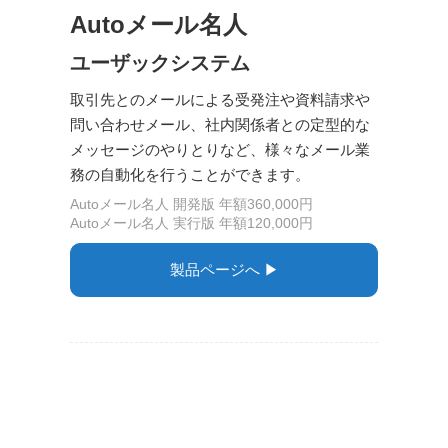
Autoメール名人
ユーザックシステム
取引先とのメールによる受発注や資料請求や
問い合わせメール、社内関係者との定型的な
メッセージのやりとりなど、様々なメール業
務の自動化を行うことができます。
Autoメール名人 開発版 年額360,000円
Autoメール名人 実行版 年額120,000円
製品ページへ ▶︎