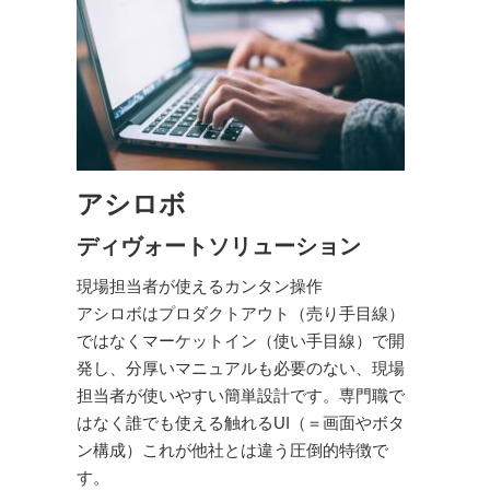
アシロボ
ディヴォートソリューション
現場担当者が使えるカンタン操作
アシロボはプロダクトアウト（売り手目線）
ではなくマーケットイン（使い手目線）で開
発し、分厚いマニュアルも必要のない、現場
担当者が使いやすい簡単設計です。専門職で
はなく誰でも使える触れるUI（＝画面やボタ
ン構成）これが他社とは違う圧倒的特徴で
す。