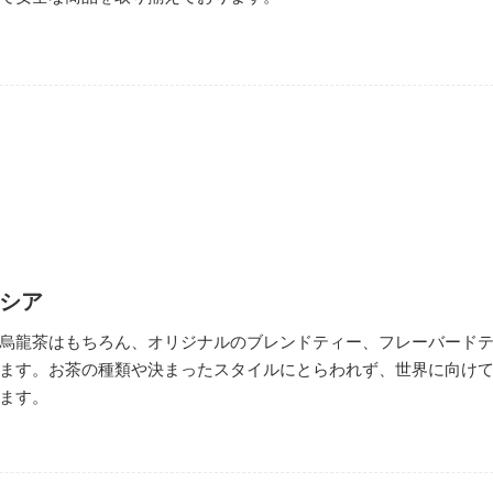
シア
烏龍茶はもちろん、オリジナルのブレンドティー、フレーバード
ます。お茶の種類や決まったスタイルにとらわれず、世界に向け
ます。