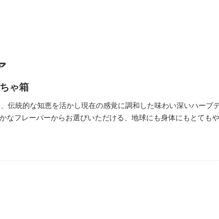
ア
ちゃ箱
以来、伝統的な知恵を活かし現在の感覚に調和した味わい深いハーブ
かなフレーバーからお選びいただける、地球にも身体にもとても