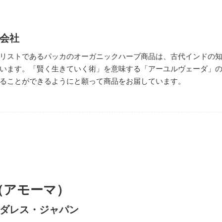
会社
リストであるパッカのオーガニックハーブ商品は、古代インドの
います。「賢く生きていく術」を意味する「アーユルヴェーダ」
ることができるようにと願って商品をお届しています。
（アモーマ）
ダレス・ジャパン