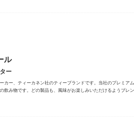
ール
ター
ーカー、ティーカネン社のティーブランドです。当社のプレミア
の飲み物です。どの製品も、風味がお楽しみいただけるようブレ