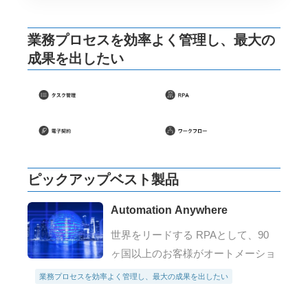
業務プロセスを効率よく管理し、最大の
成果を出したい
ピックアップベスト製品
Automation Anywhere
世界をリードする RPAとして、90
ヶ国以上のお客様がオートメーショ
ン・エニウェアを選ばれています。
業務プロセスを効率よく管理し、最大の成果を出したい
準備期間が非常に短く、需要に応じ