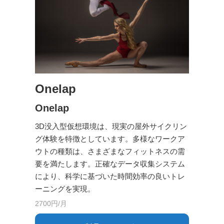
Onelap
Onelap
3D没入型仮想環境は、現実の屋外サイクリン
グ体験を特徴としています。多様なワークア
ウトの種類は、さまざまなフィットネスの需
要を満たします。正確なデータ収集システム
により、科学に基づいた時間効率の良いトレ
ーニングを実現。
2700円/月