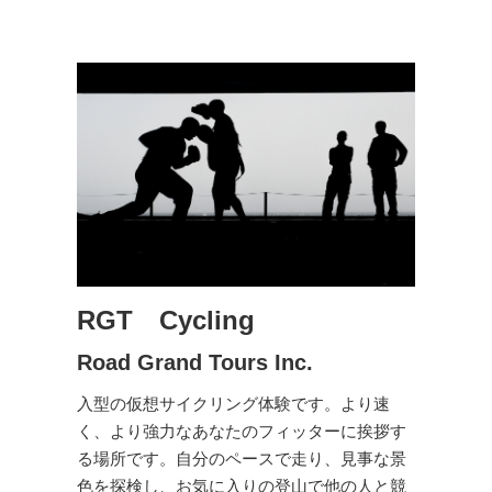
RGT Cycling
Road Grand Tours Inc.
入型の仮想サイクリング体験です。より速
く、より強力なあなたのフィッターに挨拶す
る場所です。自分のペースで走り、見事な景
色を探検し、お気に入りの登山で他の人と競