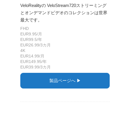
VeloRealityの VeloStream720ストリーミング
とオンデマンドビデオのコレクションは世界
最大です。
FHD
EUR9.95/月
EUR99.5/年
EUR26.99/3カ月
4K
EUR14.99/月
EUR149.95/年
EUR39.99/3カ月
製品ページへ ▶︎