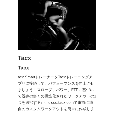
Tacx
Tacx
acx SmartトレーナーをTacxトレーニングア
プリに接続して、パフォーマンスを向上させ
ましょう！スロープ、パワー、FTPに基づい
て既存の多くの構造化されたワークアウトの1
つを選択するか、cloud.tacx.comで事前に独
自のカスタムワークアウトを簡単に作成しま