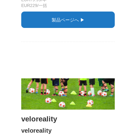
EUR229/一括
製品ページへ ▶︎
veloreality
veloreality