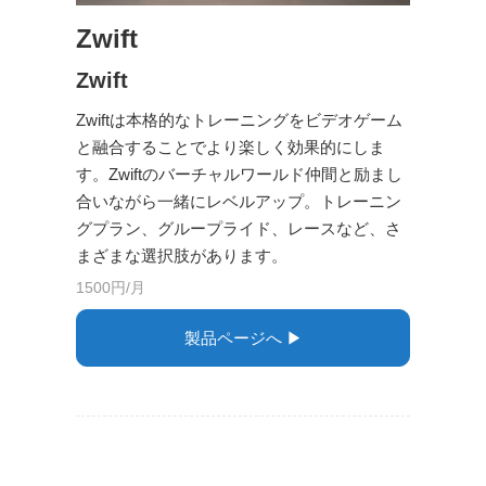
Zwift
Zwift
Zwiftは本格的なトレーニングをビデオゲーム
と融合することでより楽しく効果的にしま
す。Zwiftのバーチャルワールド仲間と励まし
合いながら一緒にレベルアップ。トレーニン
グプラン、グループライド、レースなど、さ
まざまな選択肢があります。
1500円/月
製品ページへ ▶︎