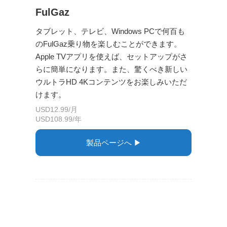
FulGaz
タブレット、テレビ、Windows PCで何百も
のFulGaz乗り物を楽しむことができます。
Apple TVアプリを使えば、セットアップがさ
らに簡単になります。また、驚くべき新しい
ウルトラHD 4Kコンテンツをお楽しみいただ
けます。
USD12.99/月
USD108.99/年
製品ページへ ▶︎