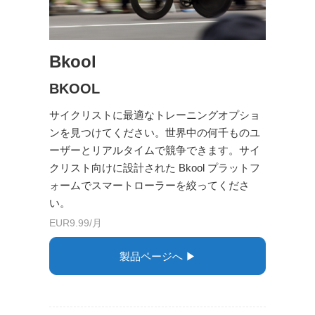
Bkool
BKOOL
サイクリストに最適なトレーニングオプショ
ンを見つけてください。世界中の何千ものユ
ーザーとリアルタイムで競争できます。サイ
クリスト向けに設計された Bkool プラットフ
ォームでスマートローラーを絞ってくださ
い。
EUR9.99/月
製品ページへ ▶︎