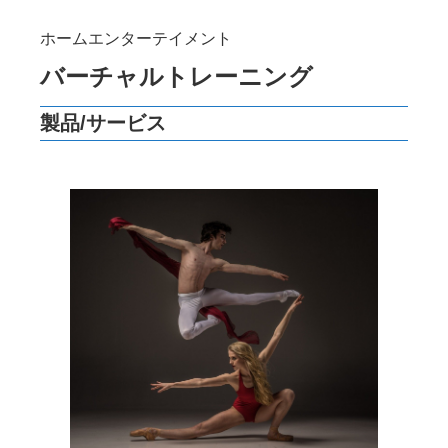
ホームエンターテイメント
バーチャルトレーニング
製品/サービス