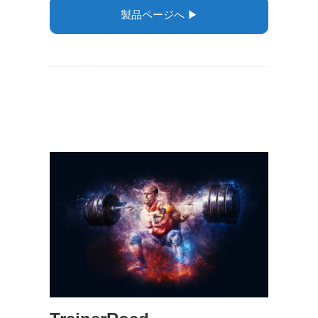
製品ページへ ▶︎