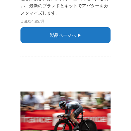
い、最新のブランドとキットでアバターをカ
スタマイズします。
USD14.99/月
製品ページへ ▶︎