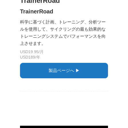
TrainerRoad
TrainerRoad
科学に基づく計画、トレーニング、分析ツー
ルを使用して、サイクリングの最も効果的な
トレーニングシステムでパフォーマンスを向
上させます。
USD19.95/月
USD189/年
製品ページへ ▶︎