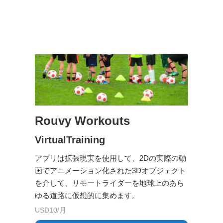
Rouvy Workouts
VirtualTraining
アプリは拡張現実を使用して、2Dの実際の動
画でアニメーション化された3Dオブジェクト
を介して、リモートライダーを地球上のあら
ゆる道路に仮想的に集めます。
USD10/月