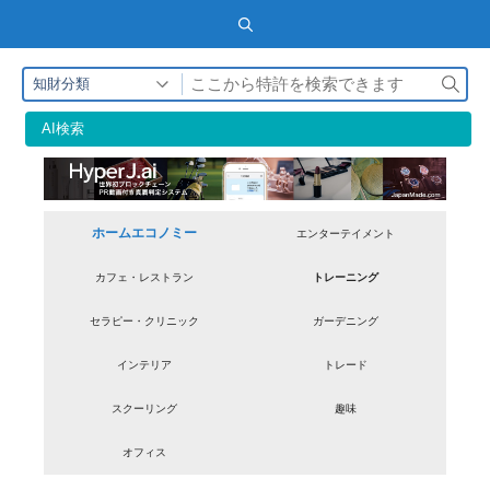
検
知財分類
索
AI検索
ホームエコノミー
エンターテイメント
カフェ・レストラン
トレーニング
セラピー・クリニック
ガーデニング
インテリア
トレード
スクーリング
趣味
オフィス