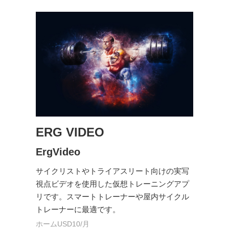
ERG VIDEO
ErgVideo
サイクリストやトライアスリート向けの実写
視点ビデオを使用した仮想トレーニングアプ
リです。スマートトレーナーや屋内サイクル
トレーナーに最適です。
ホームUSD10/月