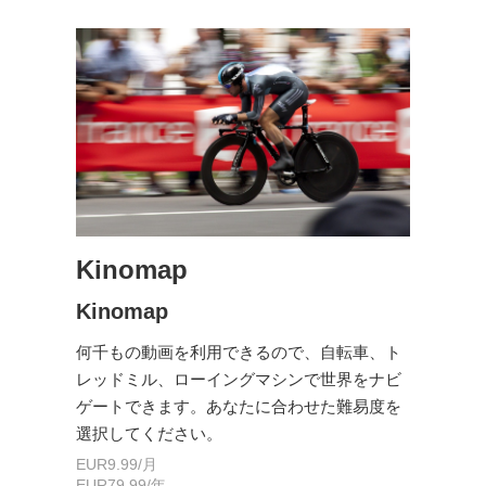
Kinomap
Kinomap
何千もの動画を利用できるので、自転車、ト
レッドミル、ローイングマシンで世界をナビ
ゲートできます。あなたに合わせた難易度を
選択してください。
EUR9.99/月
EUR79.99/年