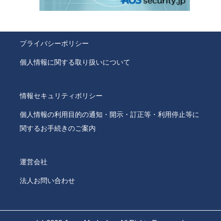
プライバシーポリシー
個人情報に関する取り扱いについて
情報セキュリティポリシー
個人情報の利用目的の通知・開示・訂正等・利用停止等に
関するお手続きのご案内
運営会社
法人お問い合わせ