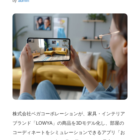
by
admin
株式会社ベガコーポレーションが、家具・インテリア
ブランド「LOWYA」の商品を3Dモデル化し、部屋の
コーディネートをシミュレーションできるアプリ「お