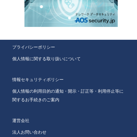
プライバシーポリシー
個人情報に関する取り扱いについて
情報セキュリティポリシー
個人情報の利用目的の通知・開示・訂正等・利用停止等に
関するお手続きのご案内
運営会社
法人お問い合わせ