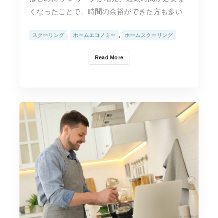
くなったことで、時間の余裕ができた方も多い
と思います。 …
スクーリング
,
ホームエコノミー
,
ホームスクーリング
Read More