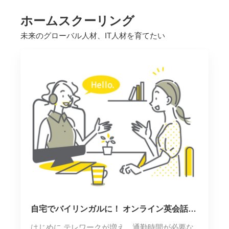
ホームスクーリング
未来のグローバル人材、IT人材を育てたい
自宅でバイリンガルに！ オンライン英会話サ
ービスを紹介
はじめに テレワークが増え、通勤時間が必要な