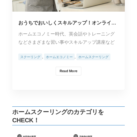
おうちでおいしくスキルアップ！オンライン
料理教室
ホームエコノミー時代、英会話やトレーニング
などさまざまな習い事やスキルアップ講座など
についてオンライ…
スクーリング
,
ホームエコノミー
,
ホームスクーリング
Read More
ホームスクーリングのカテゴリを
CHECK！