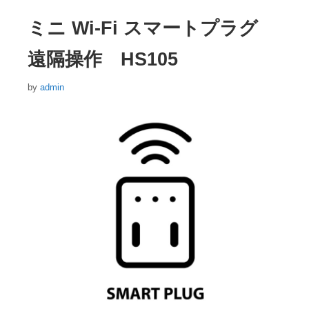
リ
ー
ミニ Wi-Fi スマートプラグ
遠隔操作 HS105
by
admin