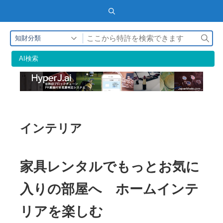
検
知財分類
索
AI検索
インテリア
家具レンタルでもっとお気に
入りの部屋へ ホームインテ
リアを楽しむ