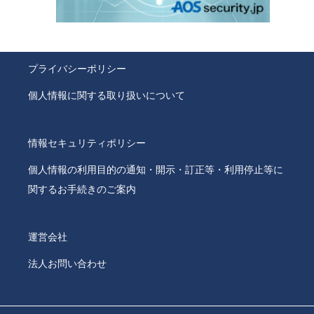
プライバシーポリシー
個人情報に関する取り扱いについて
情報セキュリティポリシー
個人情報の利用目的の通知・開示・訂正等・利用停止等に
関するお手続きのご案内
運営会社
法人お問い合わせ