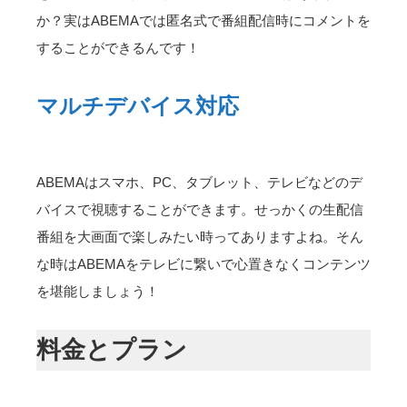
か？実はABEMAでは匿名式で番組配信時にコメントを
することができるんです！
マルチデバイス対応
ABEMAはスマホ、PC、タブレット、テレビなどのデ
バイスで視聴することができます。せっかくの生配信
番組を大画面で楽しみたい時ってありますよね。そん
な時はABEMAをテレビに繋いで心置きなくコンテンツ
を堪能しましょう！
料金とプラン