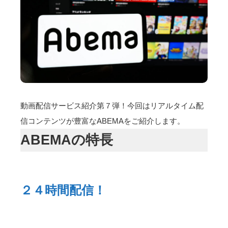
動画配信サービス紹介第７弾！今回はリアルタイム配
信コンテンツが豊富なABEMAをご紹介します。
ABEMAの特長
２４時間配信！