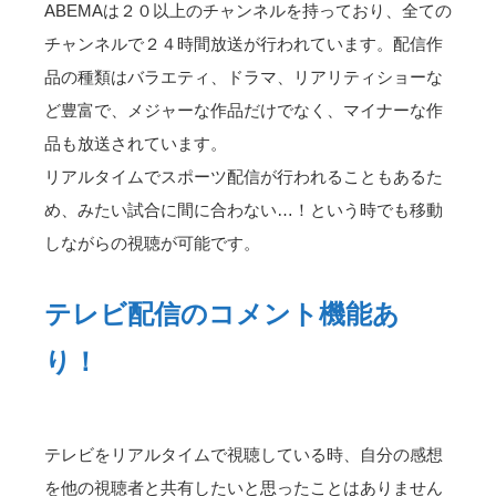
ABEMAは２０以上のチャンネルを持っており、全ての
チャンネルで２４時間放送が行われています。配信作
品の種類はバラエティ、ドラマ、リアリティショーな
ど豊富で、メジャーな作品だけでなく、マイナーな作
品も放送されています。
リアルタイムでスポーツ配信が行われることもあるた
め、みたい試合に間に合わない…！という時でも移動
しながらの視聴が可能です。
テレビ配信のコメント機能あ
り！
テレビをリアルタイムで視聴している時、自分の感想
を他の視聴者と共有したいと思ったことはありません